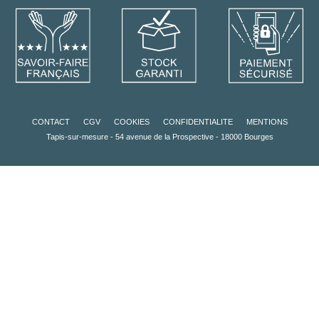
CONTACT
CGV
COOKIES
CONFIDENTIALITE
MENTIONS
Tapis-sur-mesure - 54 avenue de la Prospective - 18000 Bourges