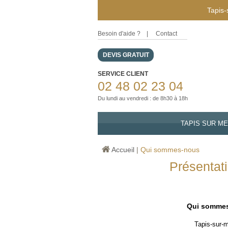
Tapis-
Besoin d'aide ?
|
Contact
DEVIS GRATUIT
SERVICE CLIENT
02 48 02 23 04
Du lundi au vendredi : de 8h30 à 18h
TAPIS SUR M
Accueil
|
Qui sommes-nous
Présentati
Qui somme
Tapis-sur