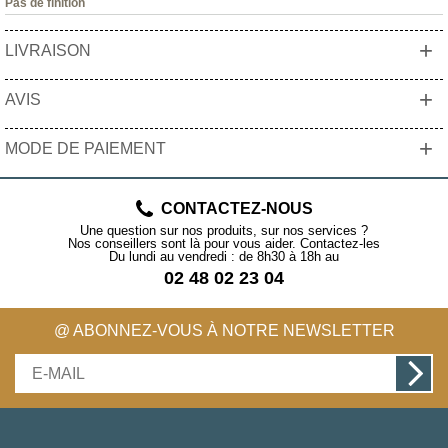
Pas de finition
+
LIVRAISON
+
AVIS
+
MODE DE PAIEMENT
CONTACTEZ-NOUS
Une question sur nos produits, sur nos services ?
Nos conseillers sont là pour vous aider. Contactez-les
Du lundi au vendredi : de 8h30 à 18h au
02 48 02 23 04
@ ABONNEZ-VOUS À NOTRE NEWSLETTER