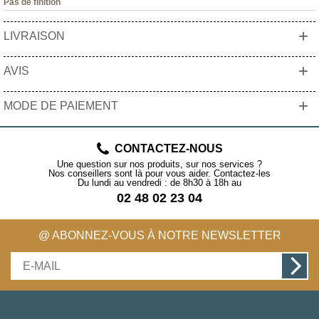
Pas de finition
+
LIVRAISON
+
AVIS
+
MODE DE PAIEMENT
CONTACTEZ-NOUS
Une question sur nos produits, sur nos services ?
Nos conseillers sont là pour vous aider. Contactez-les
Du lundi au vendredi : de 8h30 à 18h au
02 48 02 23 04
@ ABONNEZ-VOUS À NOTRE NEWSLETTER