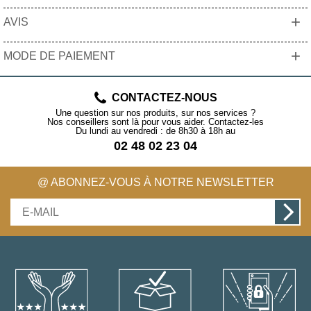
+
AVIS
+
MODE DE PAIEMENT
CONTACTEZ-NOUS
Une question sur nos produits, sur nos services ?
Nos conseillers sont là pour vous aider. Contactez-les
Du lundi au vendredi : de 8h30 à 18h au
02 48 02 23 04
@ ABONNEZ-VOUS À NOTRE NEWSLETTER