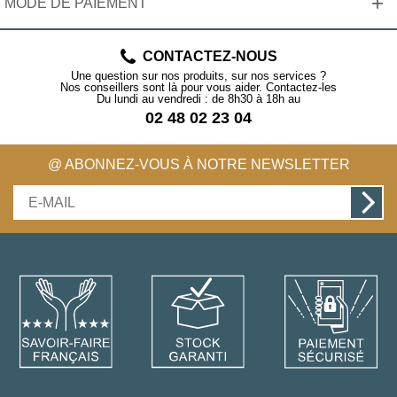
+
MODE DE PAIEMENT
CONTACTEZ-NOUS
Une question sur nos produits, sur nos services ?
Nos conseillers sont là pour vous aider. Contactez-les
Du lundi au vendredi : de 8h30 à 18h au
02 48 02 23 04
@ ABONNEZ-VOUS À NOTRE NEWSLETTER