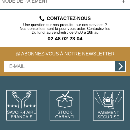
+
MODE DE PAIEMENT
CONTACTEZ-NOUS
Une question sur nos produits, sur nos services ?
Nos conseillers sont là pour vous aider. Contactez-les
Du lundi au vendredi : de 8h30 à 18h au
02 48 02 23 04
@ ABONNEZ-VOUS À NOTRE NEWSLETTER