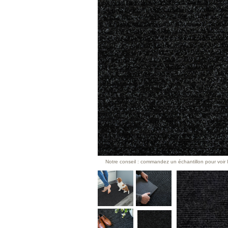
Notre conseil : commandez un échantillon pour voir l’