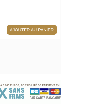
AJOUTER AU PANIER
 À 3 000 EUROS, POSSIBILITÉ DE PAIEMENT EN