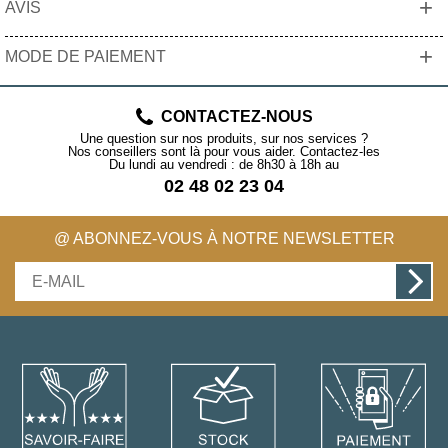
+
AVIS
+
MODE DE PAIEMENT
CONTACTEZ-NOUS
Une question sur nos produits, sur nos services ?
Nos conseillers sont là pour vous aider. Contactez-les
Du lundi au vendredi : de 8h30 à 18h au
02 48 02 23 04
@ ABONNEZ-VOUS À NOTRE NEWSLETTER