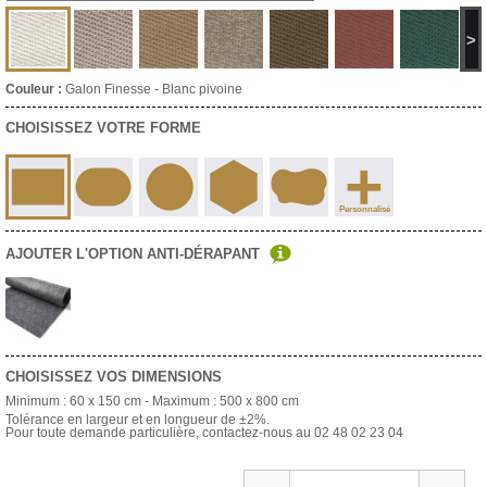
>
Couleur :
Galon Finesse - Blanc pivoine
CHOISISSEZ VOTRE FORME
+
Personnalisé
AJOUTER L'OPTION ANTI-DÉRAPANT
CHOISISSEZ VOS DIMENSIONS
Minimum :
60 x 150 cm
- Maximum :
500 x 800 cm
Tolérance en largeur et en longueur de ±2%.
Pour toute demande particulière, contactez-nous au 02 48 02 23 04