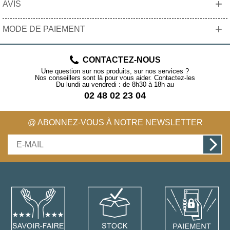
+
AVIS
+
MODE DE PAIEMENT
CONTACTEZ-NOUS
Une question sur nos produits, sur nos services ?
Nos conseillers sont là pour vous aider. Contactez-les
Du lundi au vendredi : de 8h30 à 18h au
02 48 02 23 04
@ ABONNEZ-VOUS À NOTRE NEWSLETTER