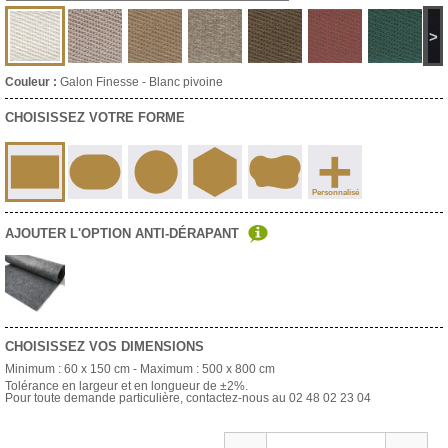
>
Couleur :
Galon Finesse - Blanc pivoine
CHOISISSEZ VOTRE FORME
+
Personnalisé
AJOUTER L'OPTION ANTI-DÉRAPANT
CHOISISSEZ VOS DIMENSIONS
Minimum :
60 x 150 cm
- Maximum :
500 x 800 cm
Tolérance en largeur et en longueur de ±2%.
Pour toute demande particulière, contactez-nous au 02 48 02 23 04