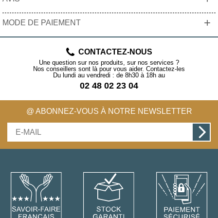
+
MODE DE PAIEMENT
CONTACTEZ-NOUS
Une question sur nos produits, sur nos services ?
Nos conseillers sont là pour vous aider. Contactez-les
Du lundi au vendredi : de 8h30 à 18h au
02 48 02 23 04
@ ABONNEZ-VOUS À NOTRE NEWSLETTER