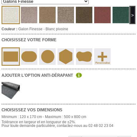
>
Couleur :
Galon Finesse - Blanc pivoine
CHOISISSEZ VOTRE FORME
+
Personnalisé
AJOUTER L'OPTION ANTI-DÉRAPANT
CHOISISSEZ VOS DIMENSIONS
Minimum :
120 x 170 cm
- Maximum :
500 x 800 cm
Tolérance en largeur et en longueur de ±2%.
Pour toute demande particulière, contactez-nous au 02 48 02 23 04