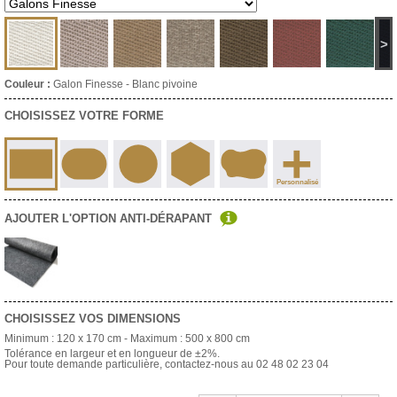
>
Couleur :
Galon Finesse - Blanc pivoine
CHOISISSEZ VOTRE FORME
+
Personnalisé
AJOUTER L'OPTION ANTI-DÉRAPANT
CHOISISSEZ VOS DIMENSIONS
Minimum :
120 x 170 cm
- Maximum :
500 x 800 cm
Tolérance en largeur et en longueur de ±2%.
Pour toute demande particulière, contactez-nous au 02 48 02 23 04