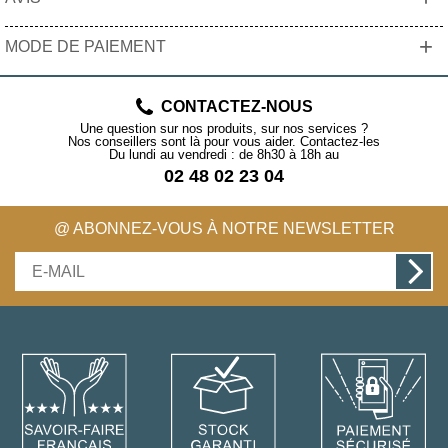
+
MODE DE PAIEMENT
CONTACTEZ-NOUS
Une question sur nos produits, sur nos services ?
Nos conseillers sont là pour vous aider. Contactez-les
Du lundi au vendredi : de 8h30 à 18h au
02 48 02 23 04
@ ABONNEZ-VOUS À NOTRE NEWSLETTER