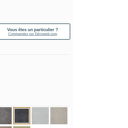
Vous êtes un particulier ?
Commandez sur Décoweb.com