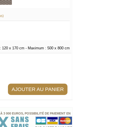
us)
:
120 x 170 cm
- Maximum :
500 x 800 cm
AJOUTER AU PANIER
 À 3 000 EUROS, POSSIBILITÉ DE PAIEMENT EN