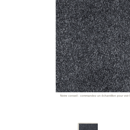
Notre conseil : commandez un échantillon pour voir l’