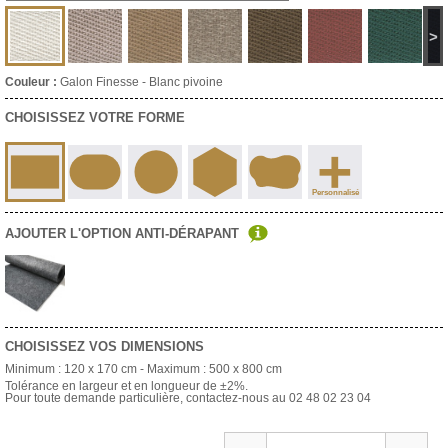
>
Couleur :
Galon Finesse - Blanc pivoine
CHOISISSEZ VOTRE FORME
+
Personnalisé
AJOUTER L'OPTION ANTI-DÉRAPANT
CHOISISSEZ VOS DIMENSIONS
Minimum :
120 x 170 cm
- Maximum :
500 x 800 cm
Tolérance en largeur et en longueur de ±2%.
Pour toute demande particulière, contactez-nous au 02 48 02 23 04