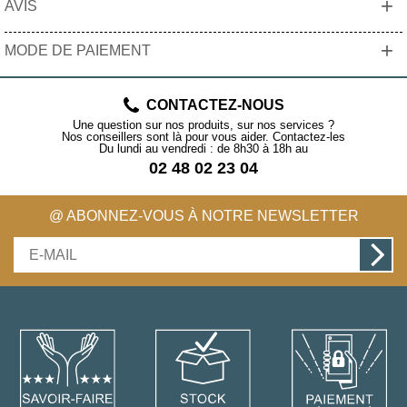
+
AVIS
+
MODE DE PAIEMENT
CONTACTEZ-NOUS
Une question sur nos produits, sur nos services ?
Nos conseillers sont là pour vous aider. Contactez-les
Du lundi au vendredi : de 8h30 à 18h au
02 48 02 23 04
@ ABONNEZ-VOUS À NOTRE NEWSLETTER