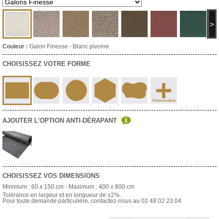
>
Couleur :
Galon Finesse - Blanc pivoine
CHOISISSEZ VOTRE FORME
+
Personnalisé
AJOUTER L'OPTION ANTI-DÉRAPANT
CHOISISSEZ VOS DIMENSIONS
Minimum :
60 x 150 cm
- Maximum :
400 x 800 cm
Tolérance en largeur et en longueur de ±2%.
Pour toute demande particulière, contactez-nous au 02 48 02 23 04