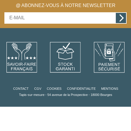
@ ABONNEZ-VOUS À NOTRE NEWSLETTER
CONTACT
CGV
COOKIES
CONFIDENTIALITE
MENTIONS
Tapis-sur-mesure - 54 avenue de la Prospective - 18000 Bourges