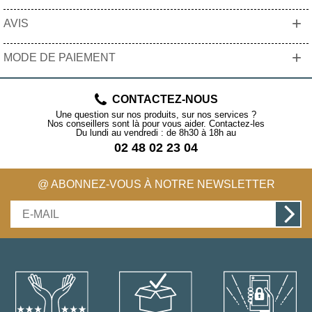
+
AVIS
+
MODE DE PAIEMENT
CONTACTEZ-NOUS
Une question sur nos produits, sur nos services ?
Nos conseillers sont là pour vous aider. Contactez-les
Du lundi au vendredi : de 8h30 à 18h au
02 48 02 23 04
@ ABONNEZ-VOUS À NOTRE NEWSLETTER