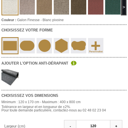
>
Couleur :
Galon Finesse - Blanc pivoine
CHOISISSEZ VOTRE FORME
+
Personnalisé
AJOUTER L'OPTION ANTI-DÉRAPANT
CHOISISSEZ VOS DIMENSIONS
Minimum :
120 x 170 cm
- Maximum :
400 x 800 cm
Tolérance en largeur et en longueur de ±2%.
Pour toute demande particulière, contactez-nous au 02 48 02 23 04
Largeur (cm)
-
+