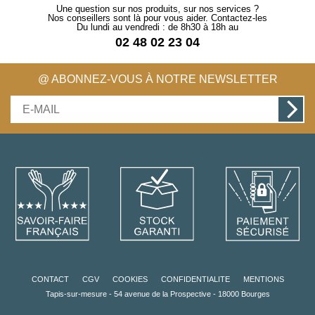
Une question sur nos produits, sur nos services ?
Nos conseillers sont là pour vous aider. Contactez-les
Du lundi au vendredi : de 8h30 à 18h au
02 48 02 23 04
@ ABONNEZ-VOUS À NOTRE NEWSLETTER
CONTACT
CGV
COOKIES
CONFIDENTIALITE
MENTIONS
Tapis-sur-mesure - 54 avenue de la Prospective - 18000 Bourges