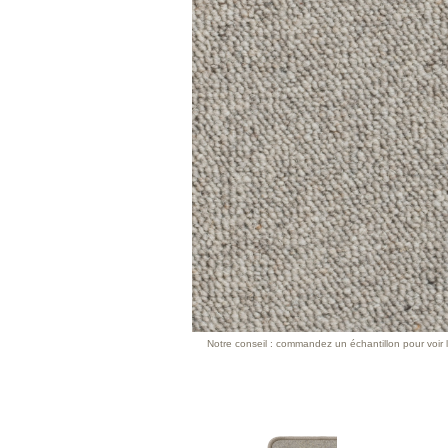
Notre conseil : commandez un échantillon pour voir l’