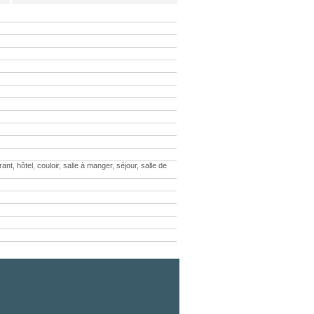
 hôtel, couloir, salle à manger, séjour, salle de