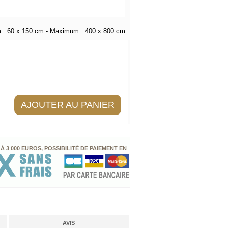
 :
60 x 150 cm
- Maximum :
400 x 800 cm
AJOUTER AU PANIER
 À 3 000 EUROS, POSSIBILITÉ DE PAIEMENT EN
AVIS