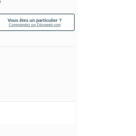
i
Vous êtes un particulier ?
Commandez sur Décoweb.com