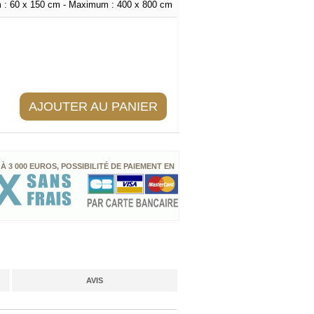
 :
60 x 150 cm
- Maximum :
400 x 800 cm
AJOUTER AU PANIER
 À 3 000 EUROS, POSSIBILITÉ DE PAIEMENT EN
AVIS