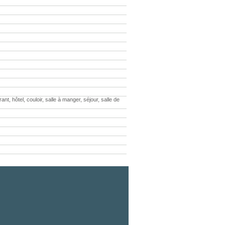
 hôtel, couloir, salle à manger, séjour, salle de