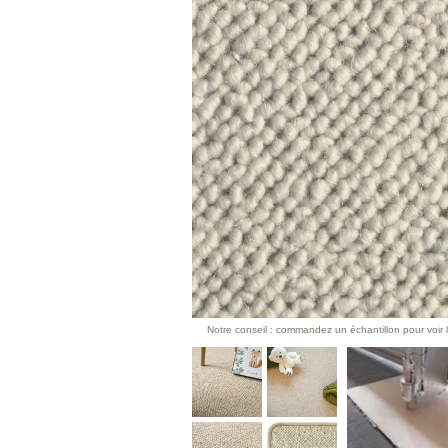
Notre conseil : commandez un échantillon pour voir l’