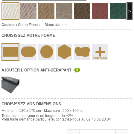
>
Couleur :
Galon Finesse - Blanc pivoine
CHOISISSEZ VOTRE FORME
+
Personnalisé
AJOUTER L'OPTION ANTI-DÉRAPANT
CHOISISSEZ VOS DIMENSIONS
Minimum :
120 x 170 cm
- Maximum :
500 x 800 cm
Tolérance en largeur et en longueur de ±2%.
Pour toute demande particulière, contactez-nous au 02 48 02 23 04