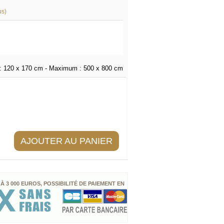
us)
:
120 x 170 cm
- Maximum :
500 x 800 cm
AJOUTER AU PANIER
 À 3 000 EUROS, POSSIBILITÉ DE PAIEMENT EN