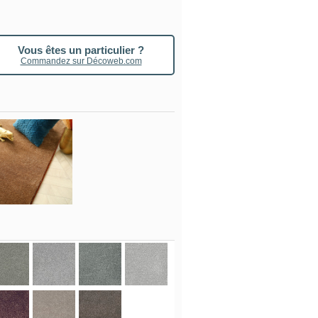
Vous êtes un particulier ?
Commandez sur Décoweb.com