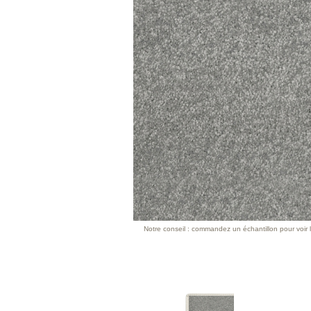
Notre conseil : commandez un échantillon pour voir l’