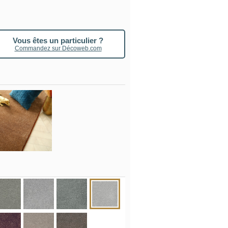
Vous êtes un particulier ?
Commandez sur Décoweb.com