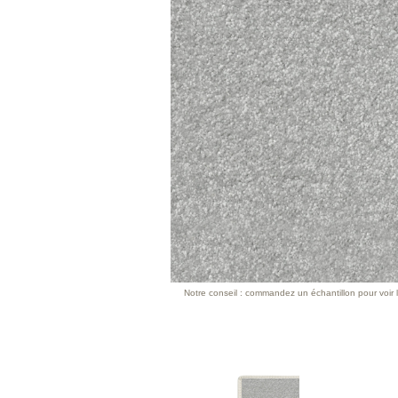
Notre conseil : commandez un échantillon pour voir l’