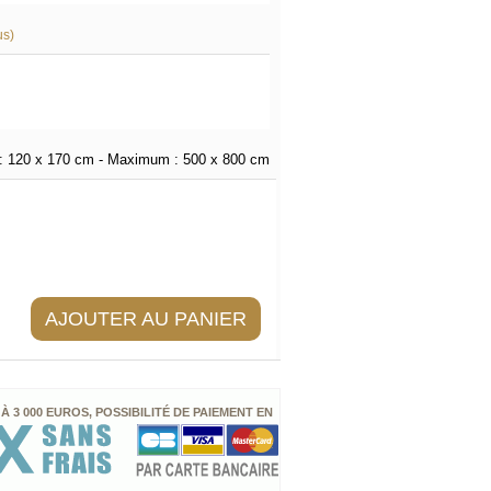
us)
:
120 x 170 cm
- Maximum :
500 x 800 cm
AJOUTER AU PANIER
 À 3 000 EUROS, POSSIBILITÉ DE PAIEMENT EN