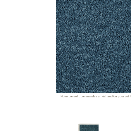
Notre conseil : commandez un échantillon pour voir l’