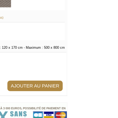
us)
:
120 x 170 cm
- Maximum :
500 x 800 cm
AJOUTER AU PANIER
 À 3 000 EUROS, POSSIBILITÉ DE PAIEMENT EN