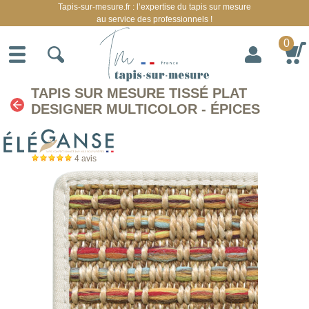
Tapis-sur-mesure.fr : l’expertise du tapis sur mesure
au service des professionnels !
0
TAPIS SUR MESURE TISSÉ PLAT
DESIGNER MULTICOLOR - ÉPICES
4
avis