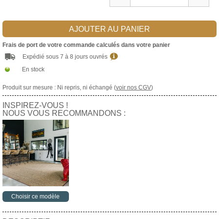
AJOUTER AU PANIER
Frais de port de votre commande calculés dans votre panier
Expédié sous 7 à 8 jours ouvrés
En stock
Produit sur mesure : Ni repris, ni échangé (
voir nos CGV
)
INSPIREZ-VOUS !
NOUS VOUS RECOMMANDONS :
Choisir ce modèle