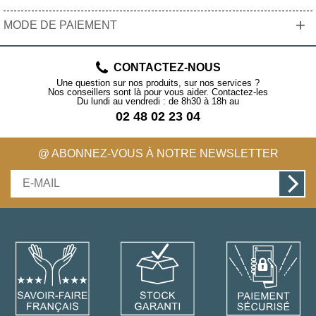
+
MODE DE PAIEMENT
CONTACTEZ-NOUS
Une question sur nos produits, sur nos services ?
Nos conseillers sont là pour vous aider. Contactez-les
Du lundi au vendredi : de 8h30 à 18h au
02 48 02 23 04
@ ABONNEZ-VOUS À NOTRE NEWSLETTER