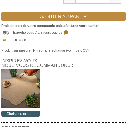
AJOUTER AU PANIER
Frais de port de votre commande calculés dans votre panier
Expédié sous 7 à 8 jours ouvrés
En stock
Produit sur mesure : Ni repris, ni échangé (
voir nos CGV
)
INSPIREZ-VOUS !
NOUS VOUS RECOMMANDONS :
Choisir ce modèle