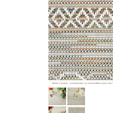
Notre conseil : commandez un échantillon pour voir l’