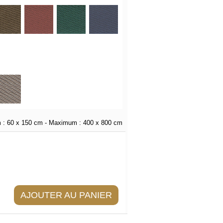
 :
60 x 150 cm
- Maximum :
400 x 800 cm
AJOUTER AU PANIER