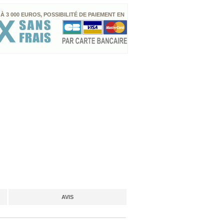
 À 3 000 EUROS, POSSIBILITÉ DE PAIEMENT EN
AVIS