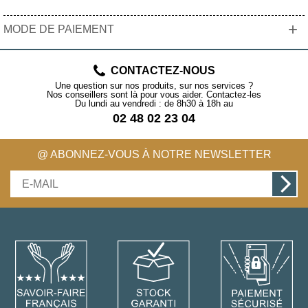
+
MODE DE PAIEMENT
CONTACTEZ-NOUS
Une question sur nos produits, sur nos services ?
Nos conseillers sont là pour vous aider. Contactez-les
Du lundi au vendredi : de 8h30 à 18h au
02 48 02 23 04
@ ABONNEZ-VOUS À NOTRE NEWSLETTER