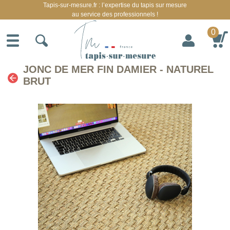
Tapis-sur-mesure.fr : l’expertise du tapis sur mesure
au service des professionnels !
0
JONC DE MER FIN DAMIER - NATUREL
BRUT