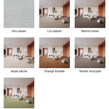
Gris urbain
Lin naturel
Marron tonka
Nude pêche
Orange tomette
Tendre muscade