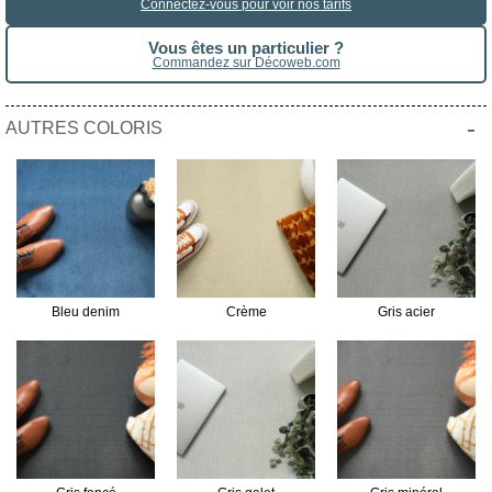
Connectez-vous pour voir nos tarifs
Vous êtes un particulier ?
Commandez sur Décoweb.com
-
AUTRES COLORIS
Bleu denim
Crème
Gris acier