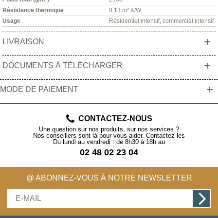
Résistance thermique
0,13 m² K/W
Usage
Résidentiel intensif, commercial intensif
+
LIVRAISON
+
DOCUMENTS À TÉLÉCHARGER
+
MODE DE PAIEMENT
CONTACTEZ-NOUS
Une question sur nos produits, sur nos services ?
Nos conseillers sont là pour vous aider. Contactez-les
Du lundi au vendredi : de 8h30 à 18h au
02 48 02 23 04
@ ABONNEZ-VOUS À NOTRE NEWSLETTER