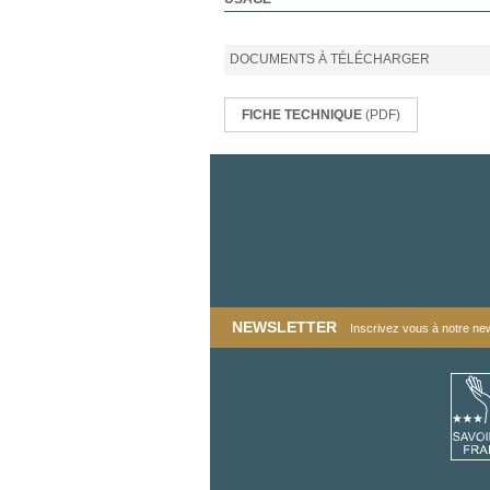
DOCUMENTS À TÉLÉCHARGER
FICHE TECHNIQUE
(PDF)
NEWSLETTER
Inscrivez vous à notre news