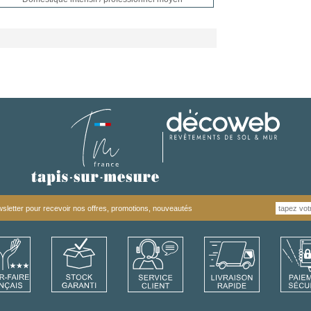
letter pour recevoir nos offres, promotions, nouveautés