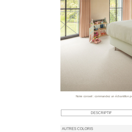
Notre conseil : commandez un échantillon pour
DESCRIPTIF
AUTRES COLORIS