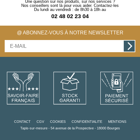
Une question sur nos produits, sur nos services ?
Nos conseillers sont là pour vous aider. Contactez-les
Du lundi au vendredi : de 8h30 à 18h au
02 48 02 23 04
@ ABONNEZ-VOUS À NOTRE NEWSLETTER
CONTACT
CGV
COOKIES
CONFIDENTIALITE
MENTIONS
Tapis-sur-mesure - 54 avenue de la Prospective - 18000 Bourges