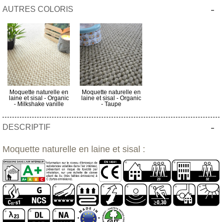
-
AUTRES COLORIS
Moquette naturelle en
Moquette naturelle en
laine et sisal - Organic
laine et sisal - Organic
- Milkshake vanille
- Taupe
-
DESCRIPTIF
Moquette naturelle en laine et sisal :