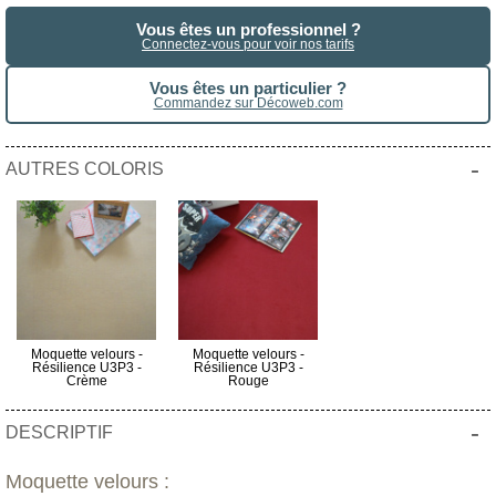
Vous êtes un professionnel ?
Connectez-vous pour voir nos tarifs
Vous êtes un particulier ?
Commandez sur Décoweb.com
-
AUTRES COLORIS
Moquette velours -
Moquette velours -
Résilience U3P3 -
Résilience U3P3 -
Crème
Rouge
-
DESCRIPTIF
Moquette velours :