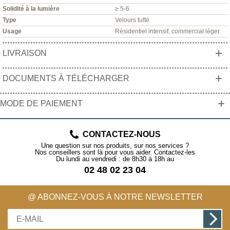
Solidité à la lumière
≥ 5-6
Type
Velours tufté
Usage
Résidentiel intensif, commercial léger
+
LIVRAISON
+
DOCUMENTS À TÉLÉCHARGER
+
MODE DE PAIEMENT
CONTACTEZ-NOUS
Une question sur nos produits, sur nos services ?
Nos conseillers sont là pour vous aider. Contactez-les
Du lundi au vendredi : de 8h30 à 18h au
02 48 02 23 04
@ ABONNEZ-VOUS À NOTRE NEWSLETTER