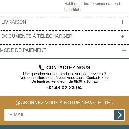
Habitations, locaux commerciaux et
industriels
+
LIVRAISON
+
DOCUMENTS À TÉLÉCHARGER
+
MODE DE PAIEMENT
CONTACTEZ-NOUS
Une question sur nos produits, sur nos services ?
Nos conseillers sont là pour vous aider. Contactez-les
Du lundi au vendredi : de 8h30 à 18h au
02 48 02 23 04
@ ABONNEZ-VOUS À NOTRE NEWSLETTER