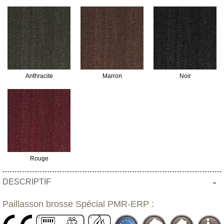
Anthracite
Marron
Noir
Rouge
-
DESCRIPTIF
Paillasson brosse Spécial PMR-ERP :