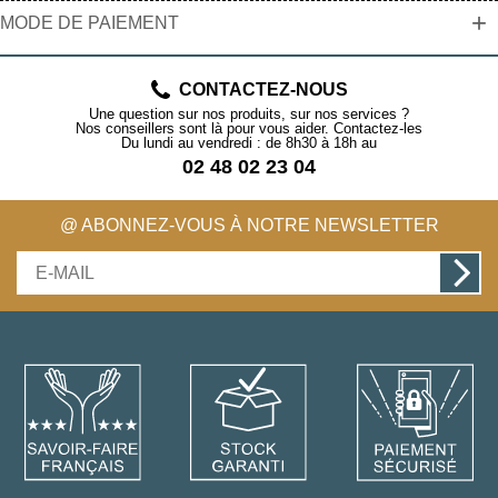
+
MODE DE PAIEMENT
CONTACTEZ-NOUS
Une question sur nos produits, sur nos services ?
Nos conseillers sont là pour vous aider. Contactez-les
Du lundi au vendredi : de 8h30 à 18h au
02 48 02 23 04
@ ABONNEZ-VOUS À NOTRE NEWSLETTER