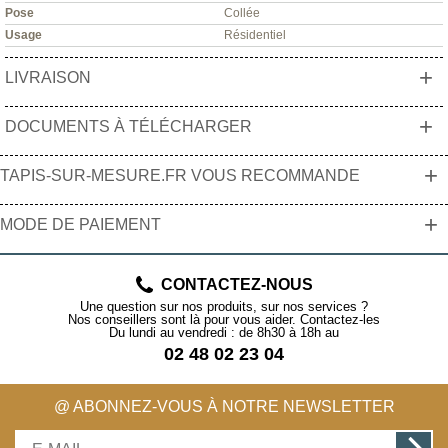
Pose
Collée
Usage
Résidentiel
+
LIVRAISON
+
DOCUMENTS À TÉLÉCHARGER
+
TAPIS-SUR-MESURE.FR VOUS RECOMMANDE
+
MODE DE PAIEMENT
CONTACTEZ-NOUS
Une question sur nos produits, sur nos services ?
Nos conseillers sont là pour vous aider. Contactez-les
Du lundi au vendredi : de 8h30 à 18h au
02 48 02 23 04
@ ABONNEZ-VOUS À NOTRE NEWSLETTER