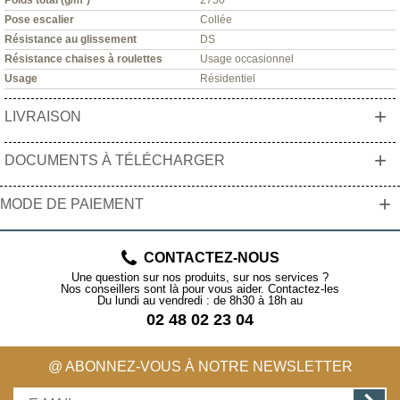
Pose escalier
Collée
Résistance au glissement
DS
Résistance chaises à roulettes
Usage occasionnel
Usage
Résidentiel
+
LIVRAISON
+
DOCUMENTS À TÉLÉCHARGER
+
MODE DE PAIEMENT
CONTACTEZ-NOUS
Une question sur nos produits, sur nos services ?
Nos conseillers sont là pour vous aider. Contactez-les
Du lundi au vendredi : de 8h30 à 18h au
02 48 02 23 04
@ ABONNEZ-VOUS À NOTRE NEWSLETTER