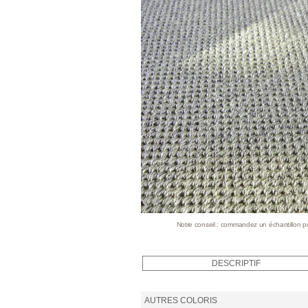
Notre conseil : commandez un échantillon pour
DESCRIPTIF
AUTRES COLORIS