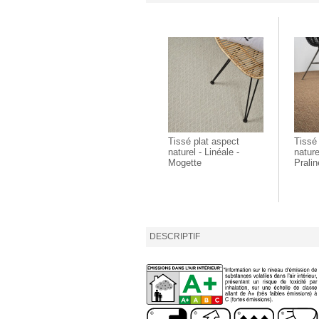
Tissé plat aspect
Tissé
naturel - Linéale -
nature
Mogette
Pralin
DESCRIPTIF