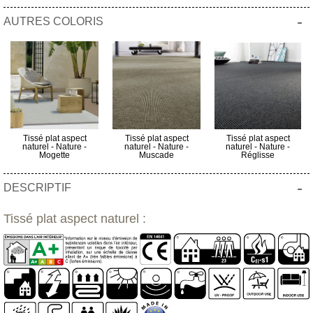
-
AUTRES COLORIS
Tissé plat aspect
Tissé plat aspect
Tissé plat aspect
naturel - Nature -
naturel - Nature -
naturel - Nature -
Mogette
Muscade
Réglisse
-
DESCRIPTIF
Tissé plat aspect naturel :