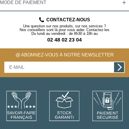
+
MODE DE PAIEMENT
CONTACTEZ-NOUS
Une question sur nos produits, sur nos services ?
Nos conseillers sont là pour vous aider. Contactez-les
Du lundi au vendredi : de 8h30 à 18h au
02 48 02 23 04
@ ABONNEZ-VOUS À NOTRE NEWSLETTER