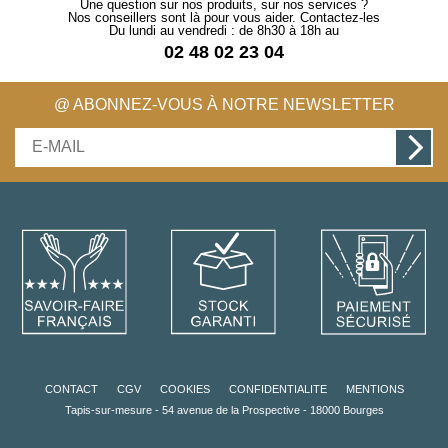
Une question sur nos produits, sur nos services ?
Nos conseillers sont là pour vous aider. Contactez-les
Du lundi au vendredi : de 8h30 à 18h au
02 48 02 23 04
@ ABONNEZ-VOUS À NOTRE NEWSLETTER
CONTACT
CGV
COOKIES
CONFIDENTIALITE
MENTIONS
Tapis-sur-mesure - 54 avenue de la Prospective - 18000 Bourges