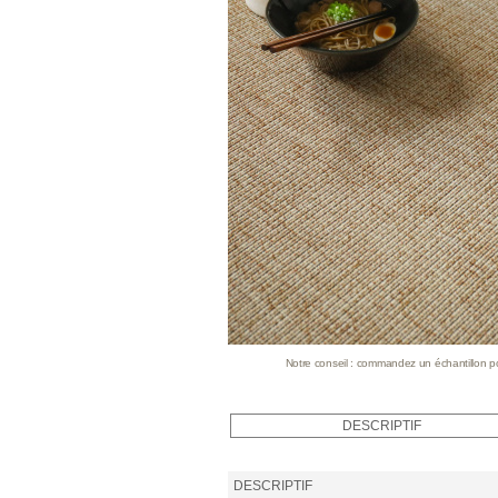
Notre conseil : commandez un échantillon pour
DESCRIPTIF
DESCRIPTIF