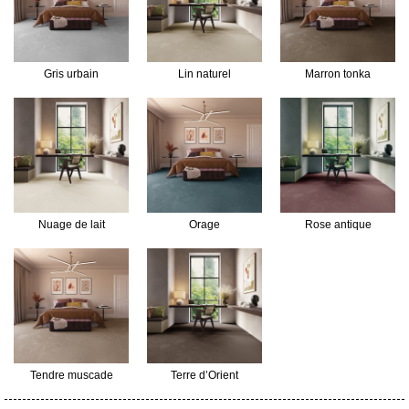
Gris urbain
Lin naturel
Marron tonka
Nuage de lait
Orage
Rose antique
Tendre muscade
Terre d’Orient