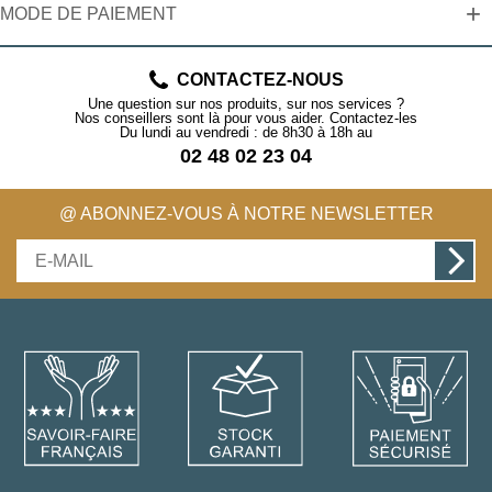
+
MODE DE PAIEMENT
CONTACTEZ-NOUS
Une question sur nos produits, sur nos services ?
Nos conseillers sont là pour vous aider. Contactez-les
Du lundi au vendredi : de 8h30 à 18h au
02 48 02 23 04
@ ABONNEZ-VOUS À NOTRE NEWSLETTER