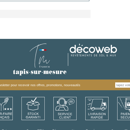
letter pour recevoir nos offres, promotions, nouveautés