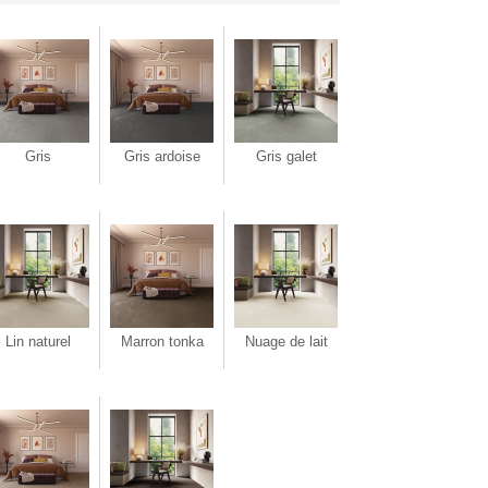
Gris
Gris ardoise
Gris galet
Lin naturel
Marron tonka
Nuage de lait