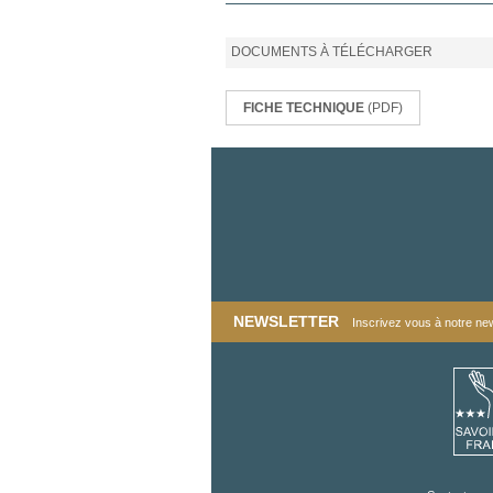
DOCUMENTS À TÉLÉCHARGER
FICHE TECHNIQUE
(PDF)
NEWSLETTER
Inscrivez vous à notre news