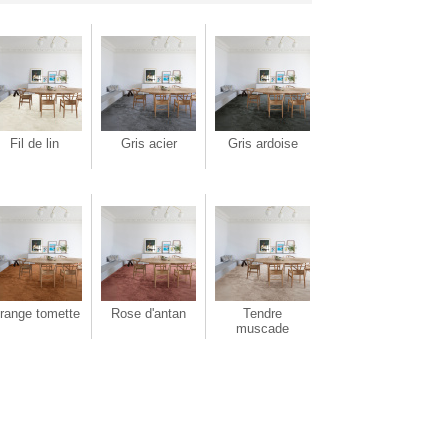
Fil de lin
Gris acier
Gris ardoise
range tomette
Rose d'antan
Tendre
muscade