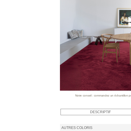
Notre conseil : commandez un échantillon pour
DESCRIPTIF
AUTRES COLORIS