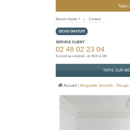
Tapis-
Besoin d'aide ?
|
Contact
DEVIS GRATUIT
SERVICE CLIENT
02 48 02 23 04
Du lundi au vendredi : de 8h30 à 18h
TAPIS SUR M
Accueil
|
Moquette Smooth - Rouge 