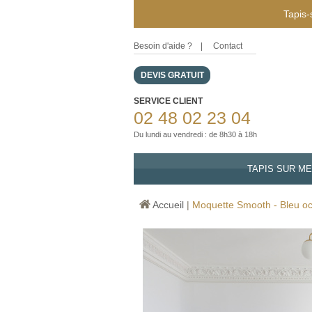
Tapis-
Besoin d'aide ?
|
Contact
DEVIS GRATUIT
SERVICE CLIENT
02 48 02 23 04
Du lundi au vendredi : de 8h30 à 18h
TAPIS SUR M
Accueil
|
Moquette Smooth - Bleu o