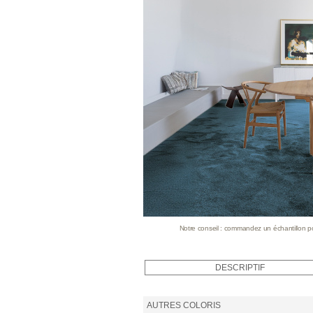
Notre conseil : commandez un échantillon pour
DESCRIPTIF
AUTRES COLORIS