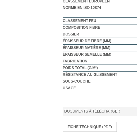
CLASSEMENT EUROPÉEN
NORME EN ISO 10874
CLASSEMENT FEU
COMPOSITION FIBRE
DOSSIER
ÉPAISSEUR DE FIBRE (MM)
ÉPAISSEUR MATIÈRE (MM)
ÉPAISSEUR SEMELLE (MM)
FABRICATION
POIDS TOTAL (G/M²)
RÉSISTANCE AU GLISSEMENT
SOUS-COUCHE
USAGE
DOCUMENTS À TÉLÉCHARGER
FICHE TECHNIQUE
(PDF)