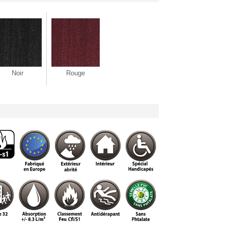
Noir
Rouge