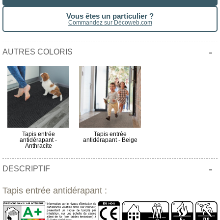
Vous êtes un particulier ?
Commandez sur Décoweb.com
-
AUTRES COLORIS
Tapis entrée
Tapis entrée
antidérapant -
antidérapant - Beige
Anthracite
-
DESCRIPTIF
Tapis entrée antidérapant :